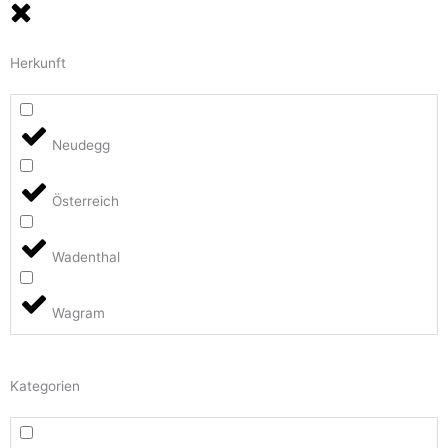
Herkunft
Neudegg
Österreich
Wadenthal
Wagram
Kategorien