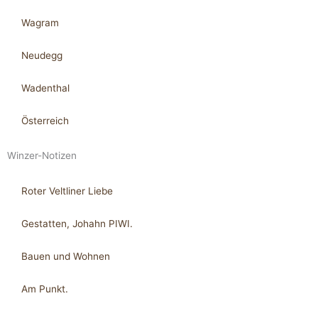
Wagram
Neudegg
Wadenthal
Österreich
Winzer-Notizen
Roter Veltliner Liebe
Gestatten, Johahn PIWI.
Bauen und Wohnen
Am Punkt.