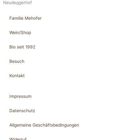
Neudeggerhof
Familie Mehofer
Wein/Shop
Bio seit 1992
Besuch
Kontakt
Impressum
Datenschutz
Allgemeine Geschäftsbedingungen
Widerruf