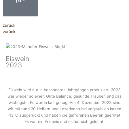
zurück
zurück
Eiswein
2023
Eiswein wird nur in besonderen Jahrgängen produziert. 2023
war wieder so einer: Gute Balance, gesunde Trauben und das
wichtigste: Es wurde kalt genug! Am 4. Dezember 2023 sind
wir mit rund 20 Helfern und Leserinnen bei unglaublich kalten
-13°C ausgerückt und haben die gefrorenen Beeren geerntet.
Es war ein Erlebnis und es hat sich gelohnt!