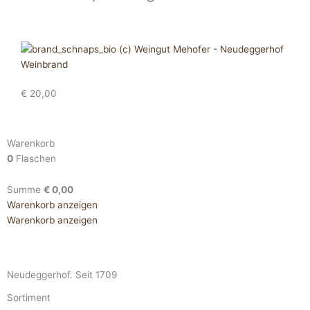
Weinbrand
€
20,00
Warenkorb
0
Flaschen
Summe
€
0,00
Warenkorb anzeigen
Warenkorb anzeigen
Neudeggerhof. Seit 1709
Sortiment