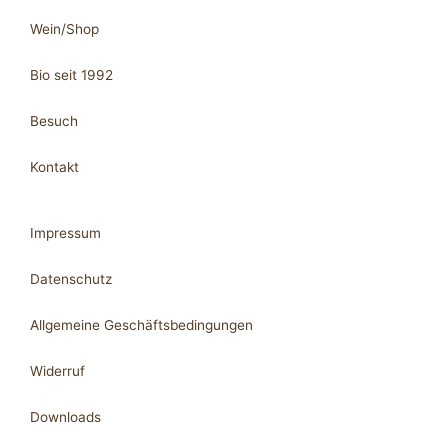
Wein/Shop
Bio seit 1992
Besuch
Kontakt
Impressum
Datenschutz
Allgemeine Geschäftsbedingungen
Widerruf
Downloads