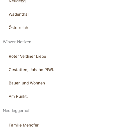
Neudegg
Wadenthal
Österreich
Winzer-Notizen
Roter Veltliner Liebe
Gestatten, Johahn PIWI.
Bauen und Wohnen
Am Punkt.
Neudeggerhof
Familie Mehofer