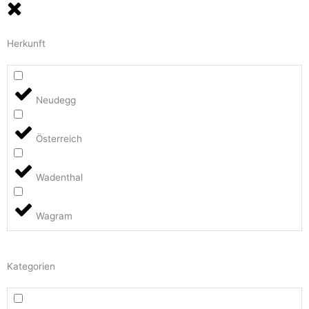
Herkunft
Neudegg
Österreich
Wadenthal
Wagram
Kategorien