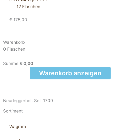
12 Flaschen
€
175,00
Warenkorb
0
Flaschen
Summe
€
0,00
Warenkorb anzeigen
Neudeggerhof. Seit 1709
Sortiment
Wagram