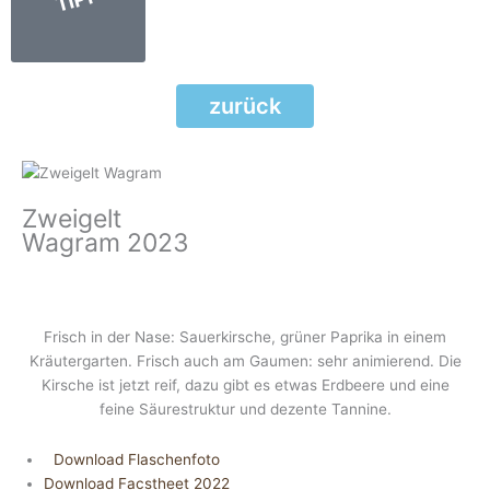
zurück
Zweigelt
Wagram 2023
Frisch in der Nase: Sauerkirsche, grüner Paprika in einem
Kräutergarten. Frisch auch am Gaumen: sehr animierend. Die
Kirsche ist jetzt reif, dazu gibt es etwas Erdbeere und eine
feine Säurestruktur und dezente Tannine.
Download Flaschenfoto
Download Facstheet 2022