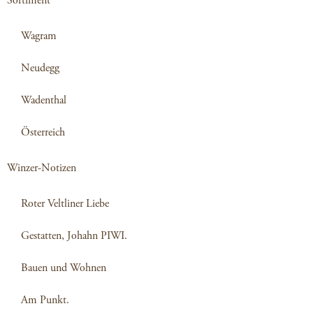
Sortiment
Wagram
Neudegg
Wadenthal
Österreich
Winzer-Notizen
Roter Veltliner Liebe
Gestatten, Johahn PIWI.
Bauen und Wohnen
Am Punkt.