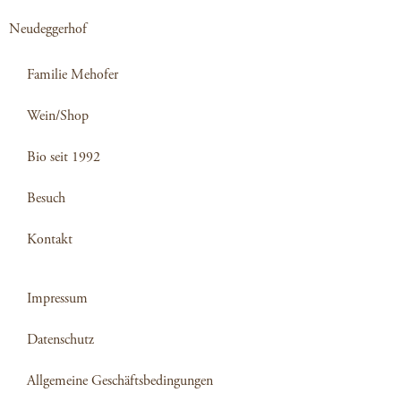
Neudeggerhof
Familie Mehofer
Wein/Shop
Bio seit 1992
Besuch
Kontakt
Impressum
Datenschutz
Allgemeine Geschäftsbedingungen